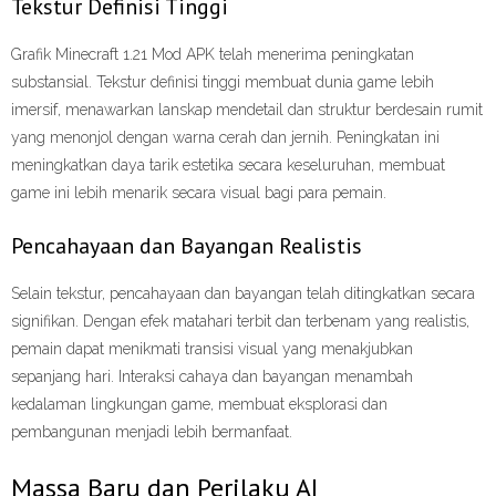
Tekstur Definisi Tinggi
Grafik Minecraft 1.21 Mod APK telah menerima peningkatan
substansial. Tekstur definisi tinggi membuat dunia game lebih
imersif, menawarkan lanskap mendetail dan struktur berdesain rumit
yang menonjol dengan warna cerah dan jernih. Peningkatan ini
meningkatkan daya tarik estetika secara keseluruhan, membuat
game ini lebih menarik secara visual bagi para pemain.
Pencahayaan dan Bayangan Realistis
Selain tekstur, pencahayaan dan bayangan telah ditingkatkan secara
signifikan. Dengan efek matahari terbit dan terbenam yang realistis,
pemain dapat menikmati transisi visual yang menakjubkan
sepanjang hari. Interaksi cahaya dan bayangan menambah
kedalaman lingkungan game, membuat eksplorasi dan
pembangunan menjadi lebih bermanfaat.
Massa Baru dan Perilaku AI