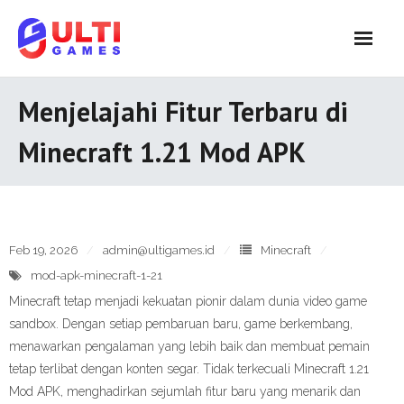
Skip
to
content
Menjelajahi Fitur Terbaru di
Minecraft 1.21 Mod APK
Feb 19, 2026
admin@ultigames.id
Minecraft
mod-apk-minecraft-1-21
Minecraft tetap menjadi kekuatan pionir dalam dunia video game
sandbox. Dengan setiap pembaruan baru, game berkembang,
menawarkan pengalaman yang lebih baik dan membuat pemain
tetap terlibat dengan konten segar. Tidak terkecuali Minecraft 1.21
Mod APK, menghadirkan sejumlah fitur baru yang menarik dan