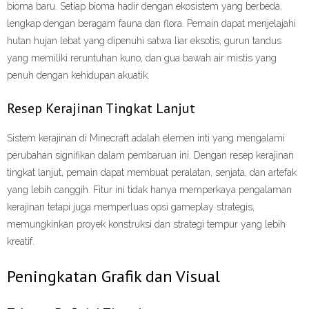
bioma baru. Setiap bioma hadir dengan ekosistem yang berbeda,
lengkap dengan beragam fauna dan flora. Pemain dapat menjelajahi
hutan hujan lebat yang dipenuhi satwa liar eksotis, gurun tandus
yang memiliki reruntuhan kuno, dan gua bawah air mistis yang
penuh dengan kehidupan akuatik.
Resep Kerajinan Tingkat Lanjut
Sistem kerajinan di Minecraft adalah elemen inti yang mengalami
perubahan signifikan dalam pembaruan ini. Dengan resep kerajinan
tingkat lanjut, pemain dapat membuat peralatan, senjata, dan artefak
yang lebih canggih. Fitur ini tidak hanya memperkaya pengalaman
kerajinan tetapi juga memperluas opsi gameplay strategis,
memungkinkan proyek konstruksi dan strategi tempur yang lebih
kreatif.
Peningkatan Grafik dan Visual