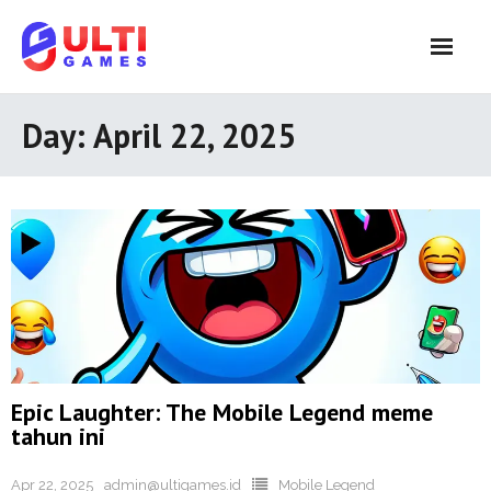
Skip
to
content
Day:
April 22, 2025
Epic Laughter: The Mobile Legend meme
tahun ini
Apr 22, 2025
admin@ultigames.id
Mobile Legend