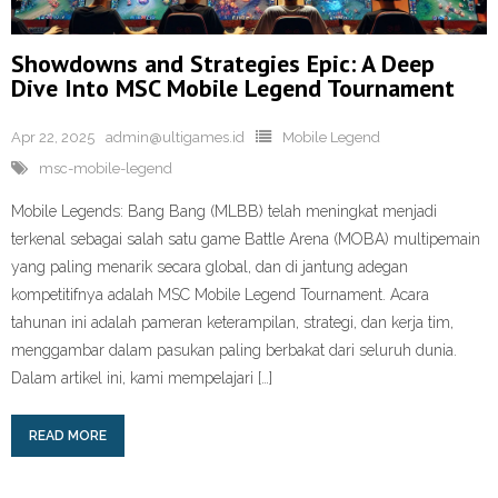
Showdowns and Strategies Epic: A Deep
Dive Into MSC Mobile Legend Tournament
Apr 22, 2025
admin@ultigames.id
Mobile Legend
msc-mobile-legend
Mobile Legends: Bang Bang (MLBB) telah meningkat menjadi
terkenal sebagai salah satu game Battle Arena (MOBA) multipemain
yang paling menarik secara global, dan di jantung adegan
kompetitifnya adalah MSC Mobile Legend Tournament. Acara
tahunan ini adalah pameran keterampilan, strategi, dan kerja tim,
menggambar dalam pasukan paling berbakat dari seluruh dunia.
Dalam artikel ini, kami mempelajari […]
READ MORE