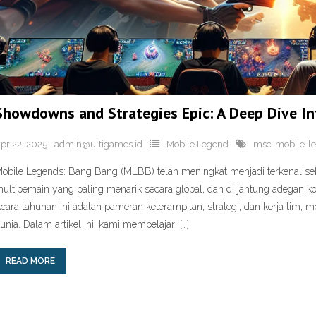
Showdowns and Strategies Epic: A Deep Dive I
pr 22, 2025
admin@ultigames.id
Mobile Legend
msc-mobile-l
obile Legends: Bang Bang (MLBB) telah meningkat menjadi terkenal se
ultipemain yang paling menarik secara global, dan di jantung adegan 
cara tahunan ini adalah pameran keterampilan, strategi, dan kerja tim,
unia. Dalam artikel ini, kami mempelajari […]
READ MORE