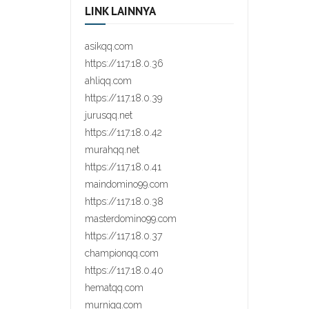
LINK LAINNYA
asikqq.com
https://117.18.0.36
ahliqq.com
https://117.18.0.39
jurusqq.net
https://117.18.0.42
murahqq.net
https://117.18.0.41
maindomino99.com
https://117.18.0.38
masterdomino99.com
https://117.18.0.37
championqq.com
https://117.18.0.40
hematqq.com
murniqq.com