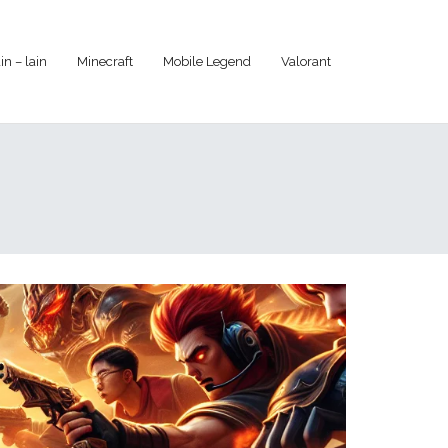
in – lain
Minecraft
Mobile Legend
Valorant