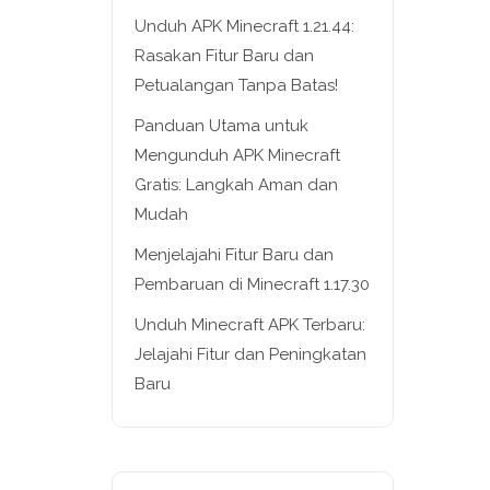
Unduh APK Minecraft 1.21.44:
Rasakan Fitur Baru dan
Petualangan Tanpa Batas!
Panduan Utama untuk
Mengunduh APK Minecraft
Gratis: Langkah Aman dan
Mudah
Menjelajahi Fitur Baru dan
Pembaruan di Minecraft 1.17.30
Unduh Minecraft APK Terbaru:
Jelajahi Fitur dan Peningkatan
Baru