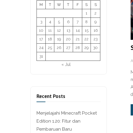
M
T
W
T
F
S
S
1
2
3
4
5
6
7
8
9
10
11
12
13
14
15
16
17
18
19
20
21
22
23
24
25
26
27
28
29
30
31
A
« Jul
M
m
A
d
Recent Posts
Menjelajahi Minecraft Pocket
Edition 1.20: Fitur dan
Pembaruan Baru