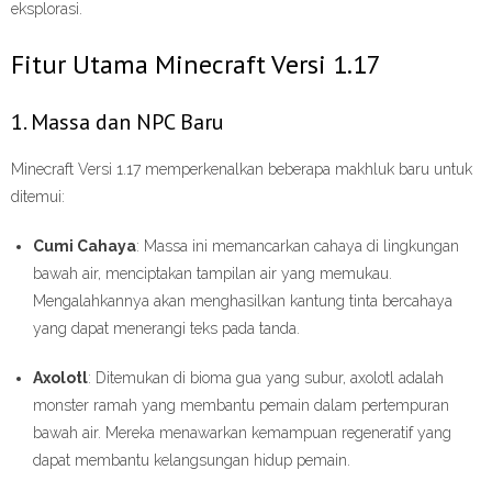
eksplorasi.
Fitur Utama Minecraft Versi 1.17
1. Massa dan NPC Baru
Minecraft Versi 1.17 memperkenalkan beberapa makhluk baru untuk
ditemui:
Cumi Cahaya
: Massa ini memancarkan cahaya di lingkungan
bawah air, menciptakan tampilan air yang memukau.
Mengalahkannya akan menghasilkan kantung tinta bercahaya
yang dapat menerangi teks pada tanda.
Axolotl
: Ditemukan di bioma gua yang subur, axolotl adalah
monster ramah yang membantu pemain dalam pertempuran
bawah air. Mereka menawarkan kemampuan regeneratif yang
dapat membantu kelangsungan hidup pemain.