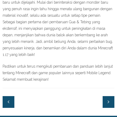
baru untuk dijelajahi. Mulai dari berinteraksi dengan monster baru
yang penuh rasa ingin tahu hingga menata ulang bangunan dengan
material inovatif, selalu ada sesuatu untuk setiap tipe pemain.
Sebagai bagian pertama dari pembaruan Gua & Tebing yang
ekstensif, ini menyiapkan panggung untuk peningkatan di masa
depan, menjanjikan bahwa dunia balok akan berkembang ke arah
yang lebih menarik. Jadi, ambil beliung Anda, selami perbaikan bug,
penyesuaian kinerja, dan benamkan diri Anda dalam dunia Minecraft
1.17 yang lebih baik!
Pastikan untuk terus mengikuti pembaruan dan panduan lebih lanjut
tentang Minecraft dan game populer lainnya seperti Mobile Legend.
Selamat membuat kerajinan!