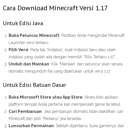
Cara Download Minecraft Versi 1.17
Untuk Edisi Java
Buka Peluncur Minecraft
: Pastikan Anda menginstal Minecraft
Launcher versi terbaru.
Pilih Versi
: Pada tab “Instalasi”, buat instalasi baru atau ubah
instalasi yang sudah ada dengan memilih “Rilis Terbaru 1.17”.
Unduh dan Mainkan
: Klik “Mainkan” dan peluncur akan secara
otomatis mengunduh file yang diperlukan untuk versi 1.17.
Untuk Edisi Batuan Dasar
Buka Microsoft Store atau App Store
: Akses toko aplikasi
platform tempat Anda pertama kali memperoleh game tersebut.
Cari Pembaruan
: Jika pembaruan otomatis tidak diaktifkan, cari
Minecraft dan pilih “Perbarui” jika tersedia.
Luncurkan Permainan
: Setelah diperbarui, buka gamenya, dan