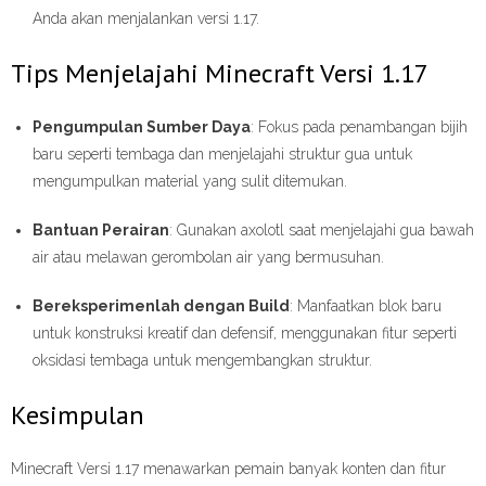
Anda akan menjalankan versi 1.17.
Tips Menjelajahi Minecraft Versi 1.17
Pengumpulan Sumber Daya
: Fokus pada penambangan bijih
baru seperti tembaga dan menjelajahi struktur gua untuk
mengumpulkan material yang sulit ditemukan.
Bantuan Perairan
: Gunakan axolotl saat menjelajahi gua bawah
air atau melawan gerombolan air yang bermusuhan.
Bereksperimenlah dengan Build
: Manfaatkan blok baru
untuk konstruksi kreatif dan defensif, menggunakan fitur seperti
oksidasi tembaga untuk mengembangkan struktur.
Kesimpulan
Minecraft Versi 1.17 menawarkan pemain banyak konten dan fitur