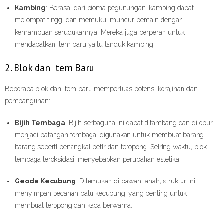
Kambing
: Berasal dari bioma pegunungan, kambing dapat
melompat tinggi dan memukul mundur pemain dengan
kemampuan serudukannya. Mereka juga berperan untuk
mendapatkan item baru yaitu tanduk kambing.
2. Blok dan Item Baru
Beberapa blok dan item baru memperluas potensi kerajinan dan
pembangunan:
Bijih Tembaga
: Bijih serbaguna ini dapat ditambang dan dilebur
menjadi batangan tembaga, digunakan untuk membuat barang-
barang seperti penangkal petir dan teropong. Seiring waktu, blok
tembaga teroksidasi, menyebabkan perubahan estetika.
Geode Kecubung
: Ditemukan di bawah tanah, struktur ini
menyimpan pecahan batu kecubung, yang penting untuk
membuat teropong dan kaca berwarna.