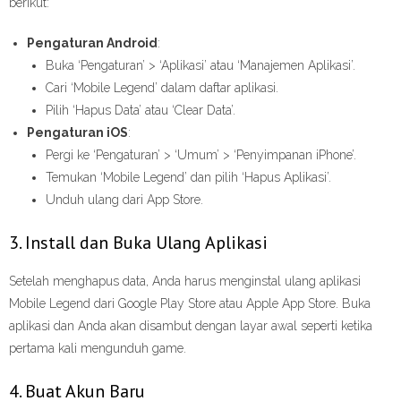
berikut:
Pengaturan Android
:
Buka ‘Pengaturan’ > ‘Aplikasi’ atau ‘Manajemen Aplikasi’.
Cari ‘Mobile Legend’ dalam daftar aplikasi.
Pilih ‘Hapus Data’ atau ‘Clear Data’.
Pengaturan iOS
:
Pergi ke ‘Pengaturan’ > ‘Umum’ > ‘Penyimpanan iPhone’.
Temukan ‘Mobile Legend’ dan pilih ‘Hapus Aplikasi’.
Unduh ulang dari App Store.
3. Install dan Buka Ulang Aplikasi
Setelah menghapus data, Anda harus menginstal ulang aplikasi
Mobile Legend dari Google Play Store atau Apple App Store. Buka
aplikasi dan Anda akan disambut dengan layar awal seperti ketika
pertama kali mengunduh game.
4. Buat Akun Baru