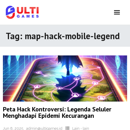
Skip
to
content
Tag:
map-hack-mobile-legend
Peta Hack Kontroversi: Legenda Seluler
Menghadapi Epidemi Kecurangan
Jun 8, 2025
admin@ultigames.id
Lain - lain