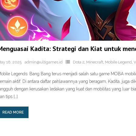
Menguasai Kadita: Strategi dan Kiat untuk men
ay 18, 2025
admin@ultigames.id
Dota 2
,
Minecraft
,
Mobile Legend
,
V
obile Legends: Bang Bang terus menjadi salah satu game MOBA mobile 
emain aktif. Di antara daftar pahlawannya yang beragam, Kadita, juga di
angguh dengan kerusakan ledakan yang kuat dan mobilitas yang luar bias
an tips […]
READ MORE