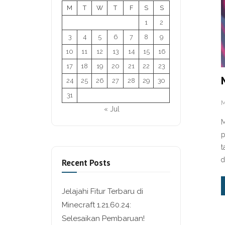
M
T
W
T
F
S
S
1
2
3
4
5
6
7
8
9
10
11
12
13
14
15
16
17
18
19
20
21
22
23
24
25
26
27
28
29
30
31
M
« Jul
M
p
t
d
Recent Posts
Jelajahi Fitur Terbaru di
Minecraft 1.21.60.24:
Selesaikan Pembaruan!