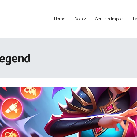
Home
Dota 2
Genshin Impact
La
legend