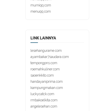
murniqq.com
menuqq.com
LINK LAINNYA
lesehangurame.com
ayambakar7saudara.com
tempongpns.com
roemahkuliner.com
saoenkkito.com
handayaniprima.com
kampungmakan.com
luckycatck.com
rmbakoelkita.com
angelesehan.com