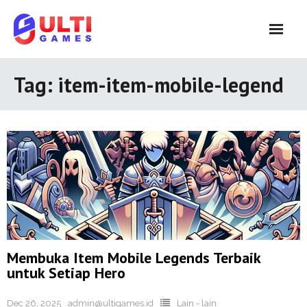
Skip
to
content
Tag:
item-item-mobile-legend
Membuka Item Mobile Legends Terbaik
untuk Setiap Hero
Dec 26, 2025
admin@ultigames.id
Lain - lain