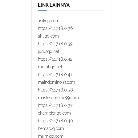
LINK LAINNYA
asikqq.com
https://117.18.0.36
ahliqq.com
https://117.18.0.39
jurusqq.net
https://117.18.0.42
murahqq.net
https://117.18.0.41
maindomino99.com
https://117.18.0.38
masterdomino99.com
https://117.18.0.37
championqq.com
https://117.18.0.40
hematqq.com
murniqq.com