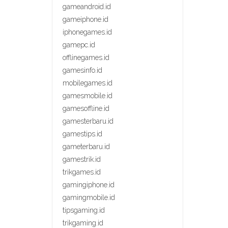
gameandroid.id
gameiphone.id
iphonegames.id
gamepc.id
offlinegames.id
gamesinfo.id
mobilegames.id
gamesmobile.id
gamesoffline.id
gamesterbaru.id
gamestips.id
gameterbaru.id
gamestrik.id
trikgames.id
gamingiphone.id
gamingmobile.id
tipsgaming.id
trikgaming.id