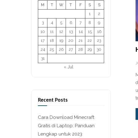
M
T
W
T
F
S
S
1
2
3
4
5
6
7
8
9
10
11
12
13
14
15
16
17
18
19
20
21
22
23
24
25
26
27
28
29
30
31
J
« Jul
M
d
u
t
Recent Posts
Cara Download Minecraft
Gratis di Laptop: Panduan
Lengkap untuk 2023