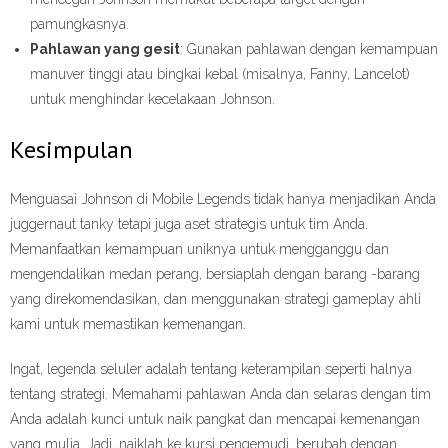
pamungkasnya.
Pahlawan yang gesit
: Gunakan pahlawan dengan kemampuan
manuver tinggi atau bingkai kebal (misalnya, Fanny, Lancelot)
untuk menghindar kecelakaan Johnson.
Kesimpulan
Menguasai Johnson di Mobile Legends tidak hanya menjadikan Anda
juggernaut tanky tetapi juga aset strategis untuk tim Anda.
Memanfaatkan kemampuan uniknya untuk mengganggu dan
mengendalikan medan perang, bersiaplah dengan barang -barang
yang direkomendasikan, dan menggunakan strategi gameplay ahli
kami untuk memastikan kemenangan.
Ingat, legenda seluler adalah tentang keterampilan seperti halnya
tentang strategi. Memahami pahlawan Anda dan selaras dengan tim
Anda adalah kunci untuk naik pangkat dan mencapai kemenangan
yang mulia. Jadi, naiklah ke kursi pengemudi, berubah dengan