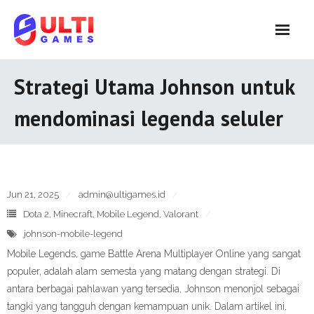
Skip
to
content
Strategi Utama Johnson untuk
mendominasi legenda seluler
Jun 21, 2025
admin@ultigames.id
Dota 2
,
Minecraft
,
Mobile Legend
,
Valorant
johnson-mobile-legend
Mobile Legends, game Battle Arena Multiplayer Online yang sangat
populer, adalah alam semesta yang matang dengan strategi. Di
antara berbagai pahlawan yang tersedia, Johnson menonjol sebagai
tangki yang tangguh dengan kemampuan unik. Dalam artikel ini,