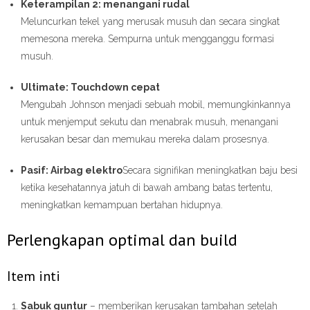
Keterampilan 2: menangani rudal
Meluncurkan tekel yang merusak musuh dan secara singkat
memesona mereka. Sempurna untuk mengganggu formasi
musuh.
Ultimate: Touchdown cepat
Mengubah Johnson menjadi sebuah mobil, memungkinkannya
untuk menjemput sekutu dan menabrak musuh, menangani
kerusakan besar dan memukau mereka dalam prosesnya.
Pasif: Airbag elektro
Secara signifikan meningkatkan baju besi
ketika kesehatannya jatuh di bawah ambang batas tertentu,
meningkatkan kemampuan bertahan hidupnya.
Perlengkapan optimal dan build
Item inti
Sabuk guntur
– memberikan kerusakan tambahan setelah