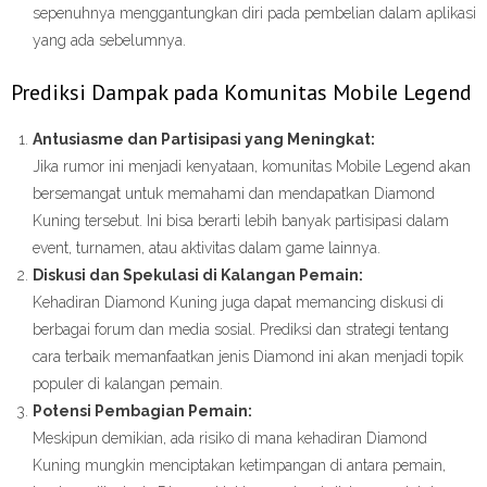
sepenuhnya menggantungkan diri pada pembelian dalam aplikasi
yang ada sebelumnya.
Prediksi Dampak pada Komunitas Mobile Legend
Antusiasme dan Partisipasi yang Meningkat:
Jika rumor ini menjadi kenyataan, komunitas Mobile Legend akan
bersemangat untuk memahami dan mendapatkan Diamond
Kuning tersebut. Ini bisa berarti lebih banyak partisipasi dalam
event, turnamen, atau aktivitas dalam game lainnya.
Diskusi dan Spekulasi di Kalangan Pemain:
Kehadiran Diamond Kuning juga dapat memancing diskusi di
berbagai forum dan media sosial. Prediksi dan strategi tentang
cara terbaik memanfaatkan jenis Diamond ini akan menjadi topik
populer di kalangan pemain.
Potensi Pembagian Pemain:
Meskipun demikian, ada risiko di mana kehadiran Diamond
Kuning mungkin menciptakan ketimpangan di antara pemain,