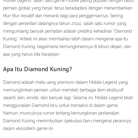
Mobile Legend, salah satu game mobile paling populer dengan basis
pemain global yang besar, terus beradaptasi dengan menambahkan
fitur-fitur inovatif dan menarik bagi para penggemarnya. Seiring
dengan penantian datangnya tahun 2024, salah satu rumor yang
mengundang banyak perhatian adalah prediksi kehadiran “Diamond
Kuning.” Artikel ini akan membahas lebih dalam mengenai apa itu
Diamond Kuning, bagaimana kemungkinannya di tahun depan, dan
apa yang harus kita harapkan.
Apa Itu Diamond Kuning?
Diamond adalah mata uang premium dalam Mobile Legend yang
memungkinkan pemain untuk membeli berbagai item eksklusif
seperti skin, emote, dan banyak lagi. Selama ini, Mobile Legend telah
menggunakan Diamond biru untuk transaksi di dalam game.
Namun, munculnya rumor tentang kemungkinan perkenalan
Diamond Kuning menimbulkan spekulasi baru mengenai perannya
dalam ekosistem game ini.