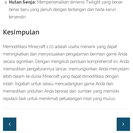
Hutan Senja:
Memperkenalkan dimensi Twilight yang benar-
benar baru yang penuh dengan tantangan dan harta karun
tersendiri.
Kesimpulan
Memodifikasi Minecraft 1.20 adalah usaha menarik yang dapat
meningkatkan dan menyesuaikan pengalaman bermain game Anda
secara signifikan. Dengan mengikuti panduan komprehensif ini, Anda
memastikan pengaturannya lancar, memungkinkan Anda menyelam
lebih dalam ke dunia Minecraft yang dapat dimodifikasi dengan
indah. Ingatlah untuk selalu mencadangkan game Anda dan
memastikan unduhan Anda berasal dari sumber yang memiliki
reputasi baik untuk menikmati petualangan mod yang mulus.