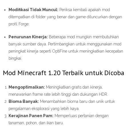
Modifikasi Tidak Muncul:
Periksa kembali apakah mod
ditempatkan di folder yang benar dan game diluncurkan dengan
profil Forge.
Penurunan Kinerja:
Beberapa mod mungkin membutuhkan
banyak sumber daya. Pertimbangkan untuk menggunakan mod
peningkat kinerja seperti OptiFine untuk meningkatkan kecepatan
bingkai.
Mod Minecraft 1.20 Terbaik untuk Dicoba
Mengoptimalkan:
Meningkatkan grafis dan kinerja,
menawarkan frame rate lebih tinggi dan dukungan HDR.
Bioma Banyak:
Menambahkan bioma baru dan unik untuk
pengalaman eksplorasi yang lebih kaya.
Kerajinan Panen Pam:
Memperluas pertanian dengan
tanaman, pohon, dan ikan baru.