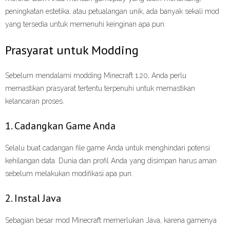
peningkatan estetika, atau petualangan unik, ada banyak sekali mod
yang tersedia untuk memenuhi keinginan apa pun.
Prasyarat untuk Modding
Sebelum mendalami modding Minecraft 1.20, Anda perlu
memastikan prasyarat tertentu terpenuhi untuk memastikan
kelancaran proses.
1. Cadangkan Game Anda
Selalu buat cadangan file game Anda untuk menghindari potensi
kehilangan data. Dunia dan profil Anda yang disimpan harus aman
sebelum melakukan modifikasi apa pun.
2. Instal Java
Sebagian besar mod Minecraft memerlukan Java, karena gamenya