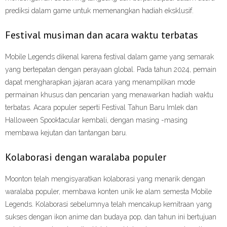
prediksi dalam game untuk memenangkan hadiah eksklusif.
Festival musiman dan acara waktu terbatas
Mobile Legends dikenal karena festival dalam game yang semarak
yang bertepatan dengan perayaan global. Pada tahun 2024, pemain
dapat mengharapkan jajaran acara yang menampilkan mode
permainan khusus dan pencarian yang menawarkan hadiah waktu
terbatas. Acara populer seperti Festival Tahun Baru Imlek dan
Halloween Spooktacular kembali, dengan masing -masing
membawa kejutan dan tantangan baru.
Kolaborasi dengan waralaba populer
Moonton telah mengisyaratkan kolaborasi yang menarik dengan
waralaba populer, membawa konten unik ke alam semesta Mobile
Legends. Kolaborasi sebelumnya telah mencakup kemitraan yang
sukses dengan ikon anime dan budaya pop, dan tahun ini bertujuan