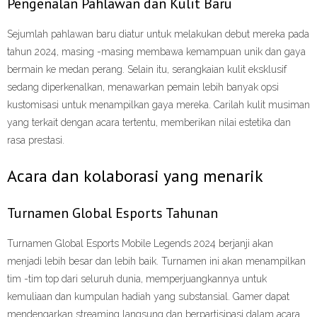
Pengenalan Pahlawan dan Kulit Baru
Sejumlah pahlawan baru diatur untuk melakukan debut mereka pada
tahun 2024, masing -masing membawa kemampuan unik dan gaya
bermain ke medan perang. Selain itu, serangkaian kulit eksklusif
sedang diperkenalkan, menawarkan pemain lebih banyak opsi
kustomisasi untuk menampilkan gaya mereka. Carilah kulit musiman
yang terkait dengan acara tertentu, memberikan nilai estetika dan
rasa prestasi.
Acara dan kolaborasi yang menarik
Turnamen Global Esports Tahunan
Turnamen Global Esports Mobile Legends 2024 berjanji akan
menjadi lebih besar dan lebih baik. Turnamen ini akan menampilkan
tim -tim top dari seluruh dunia, memperjuangkannya untuk
kemuliaan dan kumpulan hadiah yang substansial. Gamer dapat
mendengarkan streaming langsung dan berpartisipasi dalam acara