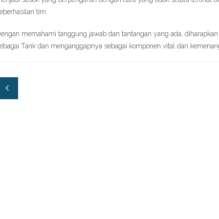
eberhasilan tim.
engan memahami tanggung jawab dan tantangan yang ada, diharapkan 
ebagai Tank dan menganggapnya sebagai komponen vital dari kemenan