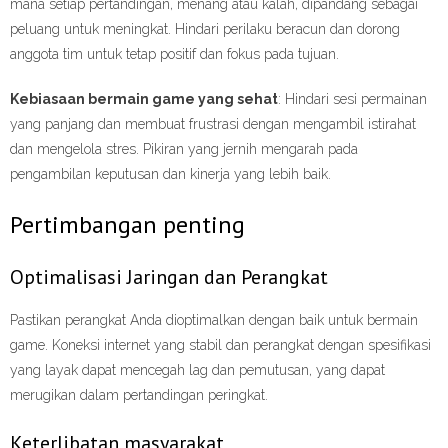
mana setiap pertandingan, menang atau kalah, dipandang sebagai
peluang untuk meningkat. Hindari perilaku beracun dan dorong
anggota tim untuk tetap positif dan fokus pada tujuan.
Kebiasaan bermain game yang sehat
: Hindari sesi permainan
yang panjang dan membuat frustrasi dengan mengambil istirahat
dan mengelola stres. Pikiran yang jernih mengarah pada
pengambilan keputusan dan kinerja yang lebih baik.
Pertimbangan penting
Optimalisasi Jaringan dan Perangkat
Pastikan perangkat Anda dioptimalkan dengan baik untuk bermain
game. Koneksi internet yang stabil dan perangkat dengan spesifikasi
yang layak dapat mencegah lag dan pemutusan, yang dapat
merugikan dalam pertandingan peringkat.
Keterlibatan masyarakat