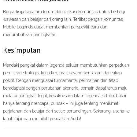
Berpartisipasi dalam forum dan diskusi komunitas untuk berbagi
wawasan dan belajar dari orang lain. Terlibat dengan komunitas
Mobile Legends dapat memberikan perspektif baru dan
menumbuhkan peningkatan.
Kesimpulan
Mendaki pangkat dalam legenda seluler membutuhkan perpaduan
pemikiran strategis, kerja tim, praktik yang konsisten, dan sikap
positif. Dengan menguasai fundamental permainan dan tetap
beradaptasi dengan perubahan skenario, pemain dapat terus maju
melalui peringkat. Ingat, kesuksesan dalam legenda seluler bukan
hanya tentang mencapai puncak – ini juga tentang menikmati
perjalanan dan belajar dari setiap pertandingan. Sekarang, usaha ke
tanah fajar dan mulailah pendakian Anda!