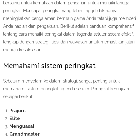
bersaing untuk kemuliaan dalam pencarian untuk menaiki tangga
peringkat. Mencapai peringkat yang lebih tinggi tidak hanya
meningkatkan pengalaman bermain game Anda tetapi juga memberi
Anda hadiah dan pengakuan. Berikut adalah panduan komprehensif
tentang cara menaiki peringkat dalam legenda seluler secara efektif,
lengkap dengan strategi, tips, dan wawasan untuk memastikan jalan
menuju kesuksesan.
Memahami sistem peringkat
Sebelum menyelam ke dalam strategi, sangat penting untuk
memahami sistem peringkat legenda seluler. Peringkat kemajuan
sebagai berikut:
Prajurit
Elite
Menguasai
Grandmaster