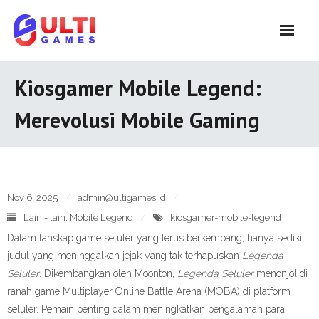
Skip
to
content
Kiosgamer Mobile Legend:
Merevolusi Mobile Gaming
Nov 6, 2025
admin@ultigames.id
Lain - lain
,
Mobile Legend
kiosgamer-mobile-legend
Dalam lanskap game seluler yang terus berkembang, hanya sedikit
judul yang meninggalkan jejak yang tak terhapuskan
Legenda
Seluler
. Dikembangkan oleh Moonton,
Legenda Seluler
menonjol di
ranah game Multiplayer Online Battle Arena (MOBA) di platform
seluler. Pemain penting dalam meningkatkan pengalaman para