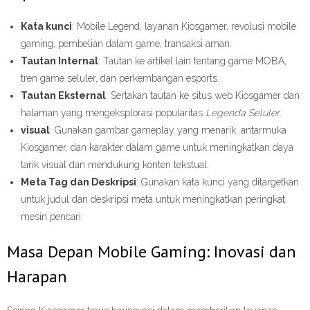
Kata kunci
: Mobile Legend, layanan Kiosgamer, revolusi mobile
gaming, pembelian dalam game, transaksi aman.
Tautan Internal
: Tautan ke artikel lain tentang game MOBA,
tren game seluler, dan perkembangan esports.
Tautan Eksternal
: Sertakan tautan ke situs web Kiosgamer dan
halaman yang mengeksplorasi popularitas
Legenda Seluler
.
visual
: Gunakan gambar gameplay yang menarik, antarmuka
Kiosgamer, dan karakter dalam game untuk meningkatkan daya
tarik visual dan mendukung konten tekstual.
Meta Tag dan Deskripsi
: Gunakan kata kunci yang ditargetkan
untuk judul dan deskripsi meta untuk meningkatkan peringkat
mesin pencari.
Masa Depan Mobile Gaming: Inovasi dan
Harapan