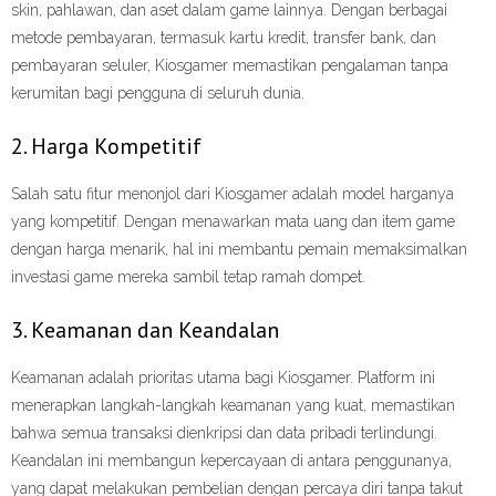
skin, pahlawan, dan aset dalam game lainnya. Dengan berbagai
metode pembayaran, termasuk kartu kredit, transfer bank, dan
pembayaran seluler, Kiosgamer memastikan pengalaman tanpa
kerumitan bagi pengguna di seluruh dunia.
2. Harga Kompetitif
Salah satu fitur menonjol dari Kiosgamer adalah model harganya
yang kompetitif. Dengan menawarkan mata uang dan item game
dengan harga menarik, hal ini membantu pemain memaksimalkan
investasi game mereka sambil tetap ramah dompet.
3. Keamanan dan Keandalan
Keamanan adalah prioritas utama bagi Kiosgamer. Platform ini
menerapkan langkah-langkah keamanan yang kuat, memastikan
bahwa semua transaksi dienkripsi dan data pribadi terlindungi.
Keandalan ini membangun kepercayaan di antara penggunanya,
yang dapat melakukan pembelian dengan percaya diri tanpa takut