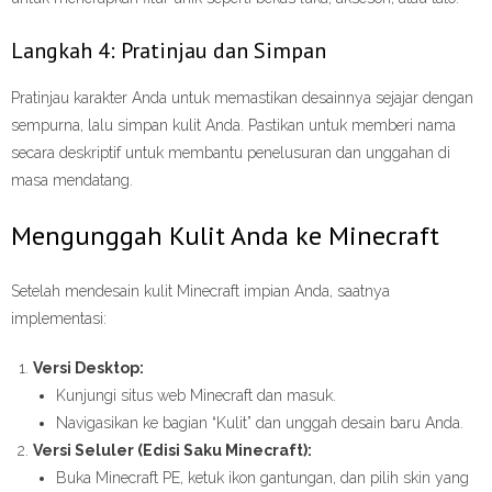
Langkah 4: Pratinjau dan Simpan
Pratinjau karakter Anda untuk memastikan desainnya sejajar dengan
sempurna, lalu simpan kulit Anda. Pastikan untuk memberi nama
secara deskriptif untuk membantu penelusuran dan unggahan di
masa mendatang.
Mengunggah Kulit Anda ke Minecraft
Setelah mendesain kulit Minecraft impian Anda, saatnya
implementasi:
Versi Desktop:
Kunjungi situs web Minecraft dan masuk.
Navigasikan ke bagian “Kulit” dan unggah desain baru Anda.
Versi Seluler (Edisi Saku Minecraft):
Buka Minecraft PE, ketuk ikon gantungan, dan pilih skin yang