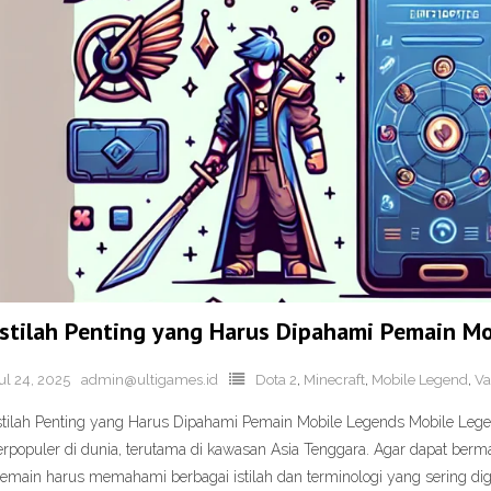
Istilah Penting yang Harus Dipahami Pemain M
ul 24, 2025
admin@ultigames.id
Dota 2
,
Minecraft
,
Mobile Legend
,
Va
stilah Penting yang Harus Dipahami Pemain Mobile Legends Mobile Le
erpopuler di dunia, terutama di kawasan Asia Tenggara. Agar dapat berma
emain harus memahami berbagai istilah dan terminologi yang sering di