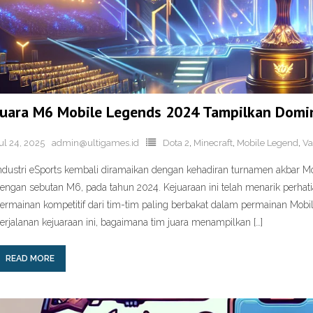
Juara M6 Mobile Legends 2024 Tampilkan Domi
ul 24, 2025
admin@ultigames.id
Dota 2
,
Minecraft
,
Mobile Legend
,
Va
ndustri eSports kembali diramaikan dengan kehadiran turnamen akbar M
engan sebutan M6, pada tahun 2024. Kejuaraan ini telah menarik perha
ermainan kompetitif dari tim-tim paling berbakat dalam permainan Mobil
erjalanan kejuaraan ini, bagaimana tim juara menampilkan […]
READ MORE