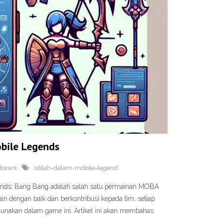
obile Legends
lorant
istilah-dalam-mobile-legend
gends: Bang Bang adalah salah satu permainan MOBA
in dengan baik dan berkontribusi kepada tim, setiap
gunakan dalam game ini. Artikel ini akan membahas