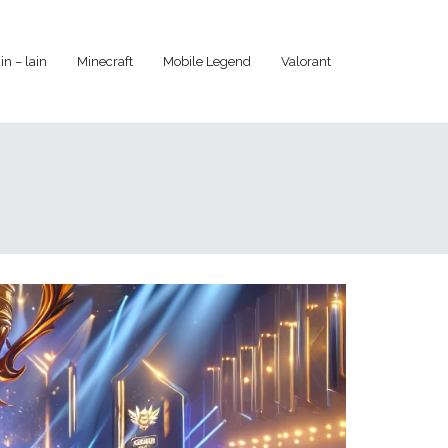
in – lain
Minecraft
Mobile Legend
Valorant