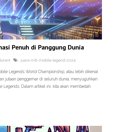
nasi Penuh di Panggung Dunia
lorant
juara-m6-mobile-legend-2024
obile Legends World Championship, atau lebih dikenal
tian jutaan penggemar di seluruh dunia, menyuguhkan
e Legends. Dalam artikel ini, kita akan membedah