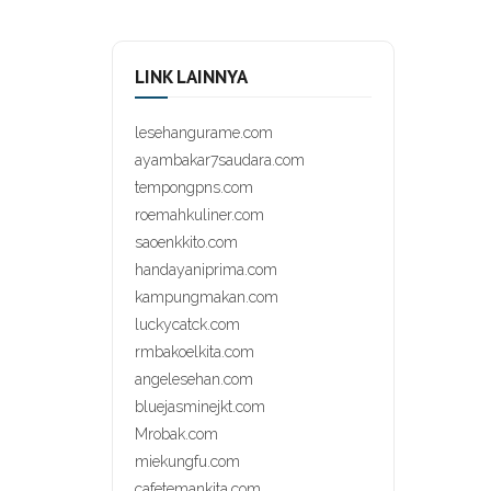
LINK LAINNYA
lesehangurame.com
ayambakar7saudara.com
tempongpns.com
roemahkuliner.com
saoenkkito.com
handayaniprima.com
kampungmakan.com
luckycatck.com
rmbakoelkita.com
angelesehan.com
bluejasminejkt.com
Mrobak.com
miekungfu.com
cafetemankita.com