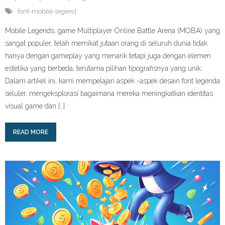
font-mobile-legend
Mobile Legends, game Multiplayer Online Battle Arena (MOBA) yang
sangat populer, telah memikat jutaan orang di seluruh dunia tidak
hanya dengan gameplay yang menarik tetapi juga dengan elemen
estetika yang berbeda, terutama pilihan tipografisnya yang unik.
Dalam artikel ini, kami mempelajari aspek -aspek desain font legenda
seluler, mengeksplorasi bagaimana mereka meningkatkan identitas
visual game dan […]
READ MORE