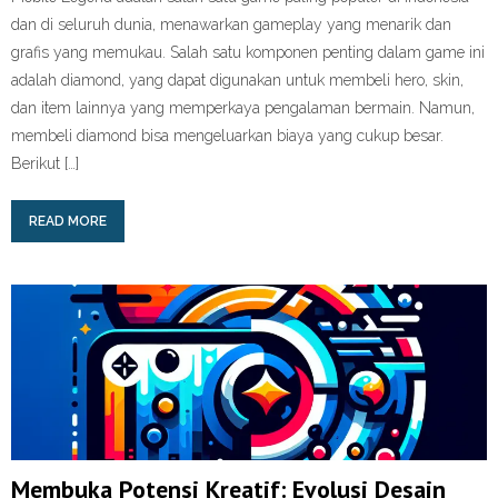
dan di seluruh dunia, menawarkan gameplay yang menarik dan
grafis yang memukau. Salah satu komponen penting dalam game ini
adalah diamond, yang dapat digunakan untuk membeli hero, skin,
dan item lainnya yang memperkaya pengalaman bermain. Namun,
membeli diamond bisa mengeluarkan biaya yang cukup besar.
Berikut […]
READ MORE
Membuka Potensi Kreatif: Evolusi Desain