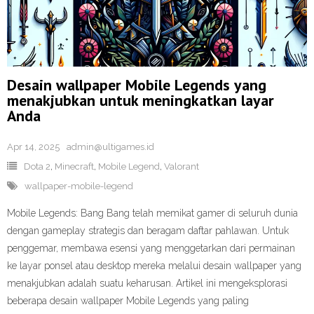
Desain wallpaper Mobile Legends yang
menakjubkan untuk meningkatkan layar
Anda
Apr 14, 2025
admin@ultigames.id
Dota 2
,
Minecraft
,
Mobile Legend
,
Valorant
wallpaper-mobile-legend
Mobile Legends: Bang Bang telah memikat gamer di seluruh dunia
dengan gameplay strategis dan beragam daftar pahlawan. Untuk
penggemar, membawa esensi yang menggetarkan dari permainan
ke layar ponsel atau desktop mereka melalui desain wallpaper yang
menakjubkan adalah suatu keharusan. Artikel ini mengeksplorasi
beberapa desain wallpaper Mobile Legends yang paling