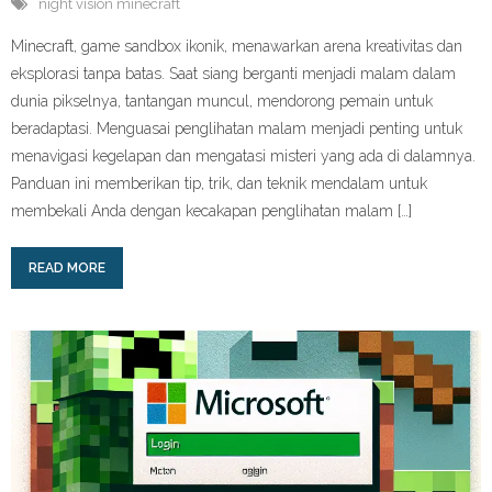
night vision minecraft
Minecraft, game sandbox ikonik, menawarkan arena kreativitas dan
eksplorasi tanpa batas. Saat siang berganti menjadi malam dalam
dunia pikselnya, tantangan muncul, mendorong pemain untuk
beradaptasi. Menguasai penglihatan malam menjadi penting untuk
menavigasi kegelapan dan mengatasi misteri yang ada di dalamnya.
Panduan ini memberikan tip, trik, dan teknik mendalam untuk
membekali Anda dengan kecakapan penglihatan malam […]
READ MORE