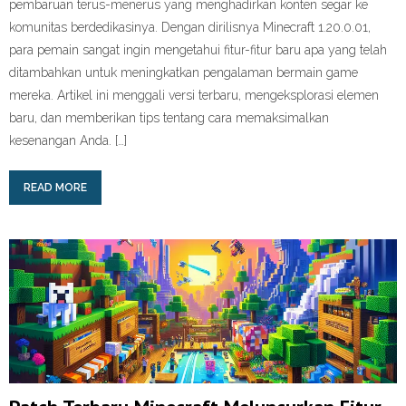
pembaruan terus-menerus yang menghadirkan konten segar ke
komunitas berdedikasinya. Dengan dirilisnya Minecraft 1.20.0.01,
para pemain sangat ingin mengetahui fitur-fitur baru apa yang telah
ditambahkan untuk meningkatkan pengalaman bermain game
mereka. Artikel ini menggali versi terbaru, mengeksplorasi elemen
baru, dan memberikan tips tentang cara memaksimalkan
kesenangan Anda. […]
READ MORE